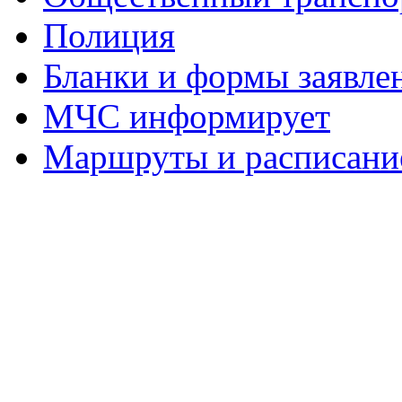
Полиция
Бланки и формы заявле
МЧС информирует
Маршруты и расписание