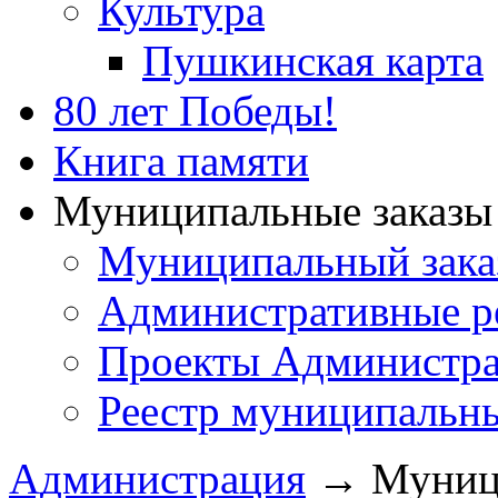
Культура
Пушкинская карта
80 лет Победы!
Книга памяти
Муниципальные заказы 
Муниципальный зака
Административные р
Проекты Администра
Реестр муниципальн
Администрация
→
Муници