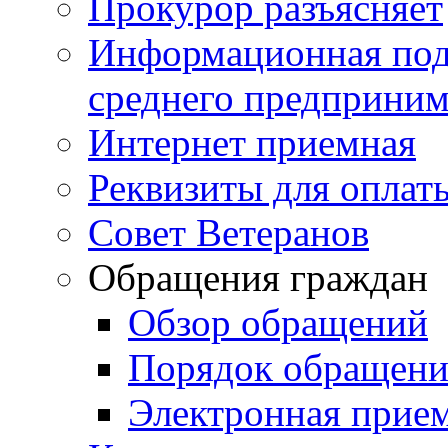
Прокурор разъясняет
Информационная подд
среднего предприним
Интернет приемная
Реквизиты для оплат
Совет Ветеранов
Обращения граждан
Обзор обращений
Порядок обращен
Электронная прие