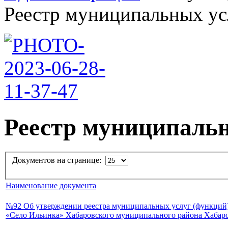
Реестр муниципальных усл
Реестр муниципальн
Документов на странице:
Наименование документа
№92 Об утверждении реестра муниципальных услуг (функций)
«Село Ильинка» Хабаровского муниципального района Хабаро