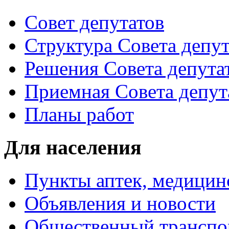
Совет депутатов
Структура Совета депут
Решения Совета депута
Приемная Совета депут
Планы работ
Для населения
Пункты аптек, медици
Объявления и новости
Общественный транспо