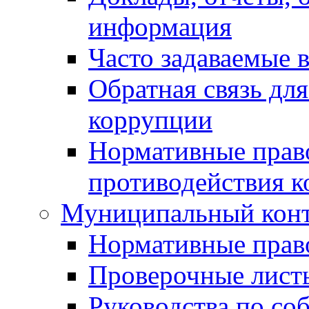
информация
Часто задаваемые 
Обратная связь дл
коррупции
Нормативные право
противодействия 
Муниципальный кон
Нормативные прав
Проверочные лист
Руководства по со