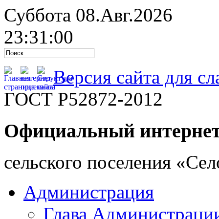
Суббота 08.Авг.2026
23:31:01
Версия сайта для с
ГОСТ Р52872-2012
Официальный интернет
cельского поселения «Се
Администрация
Глава Администраци