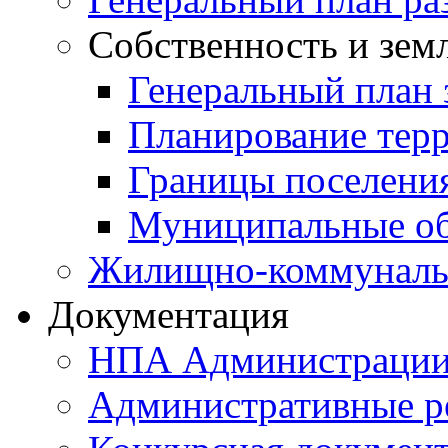
Собственность и зем
Генеральный план 
Планирование тер
Границы поселения
Муниципальные об
Жилищно-коммунальн
Документация
НПА Администраци
Административные р