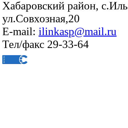
Хабаровский район, с.Ил
ул.Совхозная,20
E-mail:
ilinkasp@mail.ru
Тел/факс 29-33-64