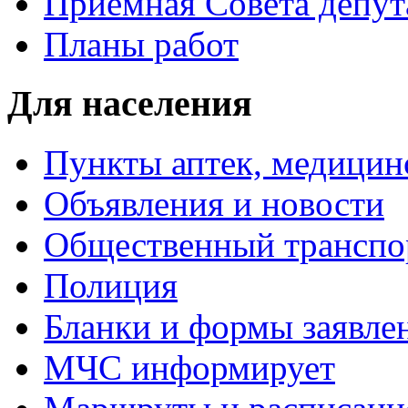
Приемная Совета депут
Планы работ
Для населения
Пункты аптек, медици
Объявления и новости
Общественный транспо
Полиция
Бланки и формы заявле
МЧС информирует