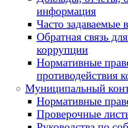
информация
Часто задаваемые 
Обратная связь дл
коррупции
Нормативные право
противодействия 
Муниципальный кон
Нормативные прав
Проверочные лист
Руководства по со