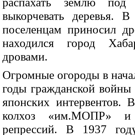
распахать землю под
выкорчевать деревья. 
поселенцам приносил др
находился город Хаба
дровами.
Огромные огороды в нача
годы гражданской войны 
японских интервентов. В
колхоз «им.МОПР» и 
репрессий. В 1937 год