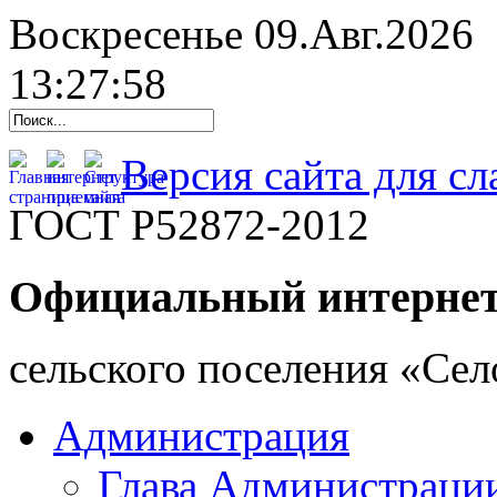
Воскресенье 09.Авг.2026
13:27:59
Версия сайта для с
ГОСТ Р52872-2012
Официальный интернет
cельского поселения «Се
Администрация
Глава Администраци