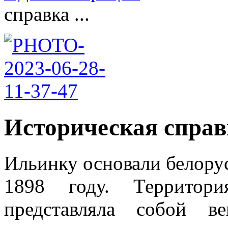
справка ...
Историческая справ
Ильинку основали белорус
1898 году. Территор
представляла собой в