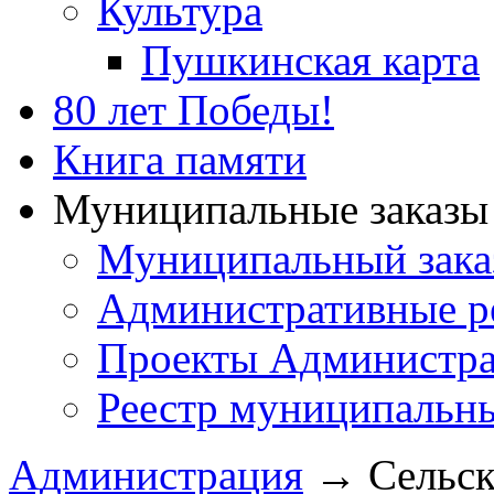
Культура
Пушкинская карта
80 лет Победы!
Книга памяти
Муниципальные заказы 
Муниципальный зака
Административные р
Проекты Администра
Реестр муниципальн
Администрация
→
Сельск