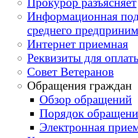
Прокурор разъясняет
Информационная подд
среднего предприним
Интернет приемная
Реквизиты для оплат
Совет Ветеранов
Обращения граждан
Обзор обращений
Порядок обращен
Электронная прие