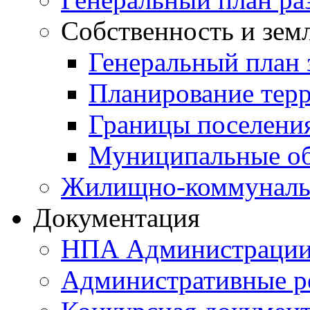
Собственность и зем
Генеральный план 
Планирование тер
Границы поселения
Муниципальные об
Жилищно-коммунальн
Документация
НПА Администраци
Административные р