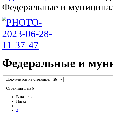
Федеральные и муниципал
Федеральные и мун
Документов на странице:
Страница 1 из 6
В начало
Назад
1
2