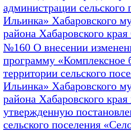
администрации сельского 
Ильинка» Хабаровского м
района Хабаровского края 
№160 О внесении изменен
программу «Комплексное 
территории сельского пос
Ильинка» Хабаровского м
района Хабаровского края 
утвержденную постановле
сельского поселения «Сел