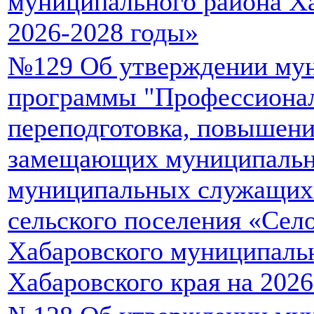
муниципального района Ха
2026-2028 годы»
№129 Об утверждении му
программы "Профессиона
переподготовка, повышени
замещающих муниципальн
муниципальных служащих
сельского поселения «Сел
Хабаровского муниципаль
Хабаровского края на 2026