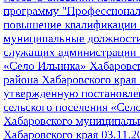
программу "Профессиональ
повышение квалификации
муниципальные должност
служащих администрации 
«Село Ильинка» Хабаровс
района Хабаровского края 
утвержденную постановле
сельского поселения «Сел
Хабаровского муниципаль
Хабаровского края 03.11.2