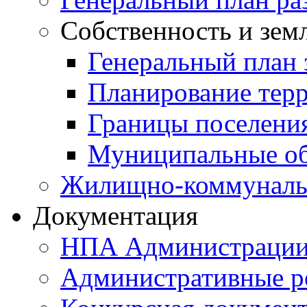
Собственность и зем
Генеральный план 
Планирование тер
Границы поселения
Муниципальные об
Жилищно-коммунальн
Документация
НПА Администраци
Административные р