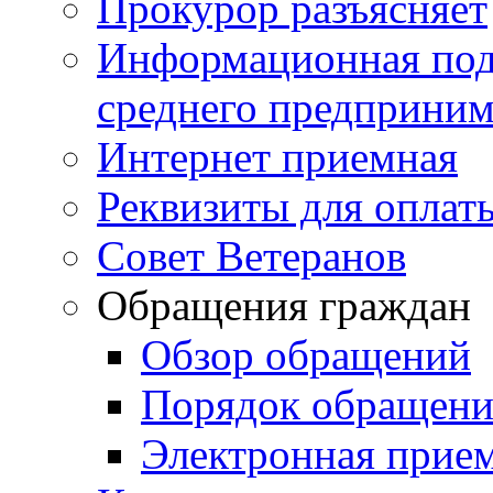
Прокурор разъясняет
Информационная подд
среднего предприним
Интернет приемная
Реквизиты для оплат
Совет Ветеранов
Обращения граждан
Обзор обращений
Порядок обращен
Электронная прие