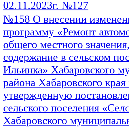
02.11.2023г. №127
№158 О внесении изменен
программу «Ремонт автом
общего местного значения,
содержание в сельском по
Ильинка» Хабаровского м
района Хабаровского края 
утвержденную постановле
сельского поселения «Сел
Хабаровского муниципаль