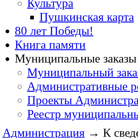
Культура
Пушкинская карта
80 лет Победы!
Книга памяти
Муниципальные заказы 
Муниципальный зака
Административные р
Проекты Администра
Реестр муниципальн
Администрация
→
К свед