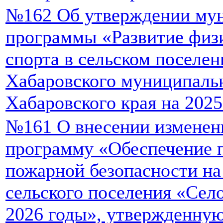
№162 Об утверждении му
программы «Развитие физи
спорта в сельском поселе
Хабаровского муниципаль
Хабаровского края на 2025
№161 О внесении изменен
программу «Обеспечение 
пожарной безопасности на
сельского поселения «Сел
2026 годы», утвержденну