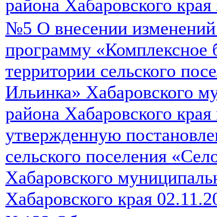
района Хабаровского края 
№5 О внесении изменений
программу «Комплексное 
территории сельского пос
Ильинка» Хабаровского м
района Хабаровского края 
утвержденную постановле
сельского поселения «Сел
Хабаровского муниципаль
Хабаровского края 02.11.2