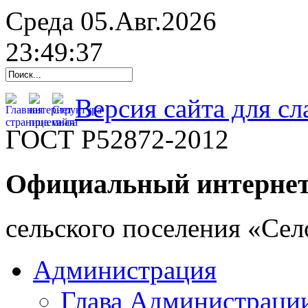
Среда 05.Авг.2026
23:49:38
Версия сайта для с
ГОСТ Р52872-2012
Официальный интернет
cельского поселения «Се
Администрация
Глава Администраци