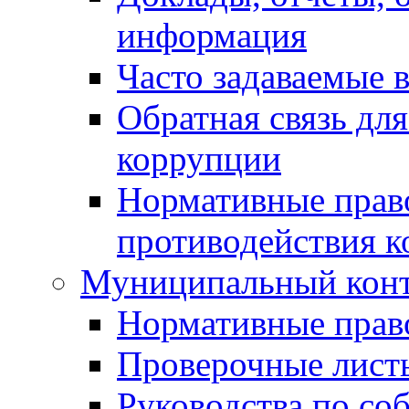
информация
Часто задаваемые 
Обратная связь дл
коррупции
Нормативные право
противодействия 
Муниципальный кон
Нормативные прав
Проверочные лист
Руководства по со