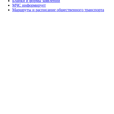
Бланки и формы заявлений
МЧС информирует
Маршруты и расписание общественного транспорта