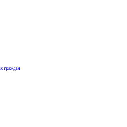
ах граждан