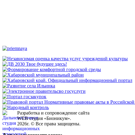
Разработка и сопровождение сайта
WEB студия «Бионикум».
2026г. © Все права защищены.