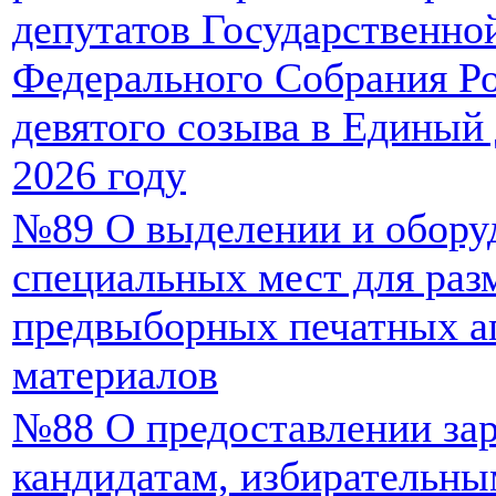
депутатов Государственн
Федерального Собрания Р
девятого созыва в Единый 
2026 году
№89 О выделении и обору
специальных мест для ра
предвыборных печатных а
материалов
№88 О предоставлении за
кандидатам, избирательны