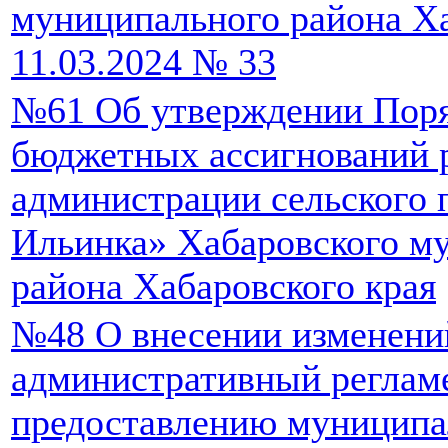
муниципального района Ха
11.03.2024 № 33
№61 Об утверждении Поря
бюджетных ассигнований 
администрации сельского 
Ильинка» Хабаровского м
района Хабаровского края
№48 О внесении изменени
административный реглам
предоставлению муниципа