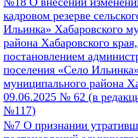
№18 О внесении изменени
кадровом резерве сельско
Ильинка» Хабаровского м
района Хабаровского края
постановлением администр
поселения «Село Ильинка
муниципального района Ха
09.06.2025 № 62 (в редакц
№117)
№7 О признании утративш