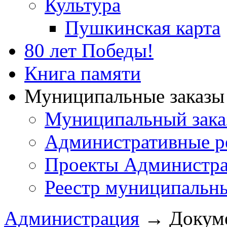
Культура
Пушкинская карта
80 лет Победы!
Книга памяти
Муниципальные заказы 
Муниципальный зака
Административные р
Проекты Администра
Реестр муниципальн
Администрация
→
Докум