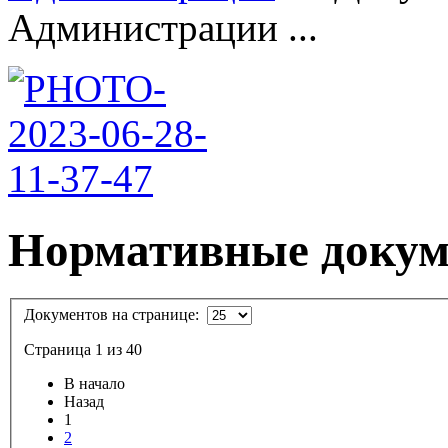
Администрации ...
Нормативные доку
Документов на странице:
Страница 1 из 40
В начало
Назад
1
2