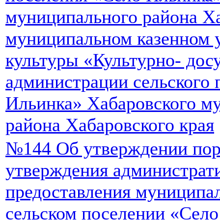
муниципального района Ха
муниципальном казенном 
культуры «Культурно- дос
администрации сельского 
Ильинка» Хабаровского м
района Хабаровского края
№144 Об утверждении поря
утверждения администрат
предоставления муниципал
сельском поселении «Село