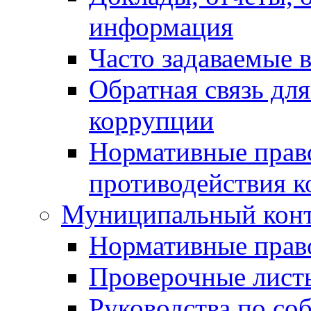
информация
Часто задаваемые 
Обратная связь дл
коррупции
Нормативные право
противодействия 
Муниципальный кон
Нормативные прав
Проверочные лист
Руководства по со