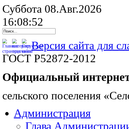
Суббота 08.Авг.2026
16:08:53
Версия сайта для с
ГОСТ Р52872-2012
Официальный интернет
cельского поселения «Се
Администрация
Глава Администраци