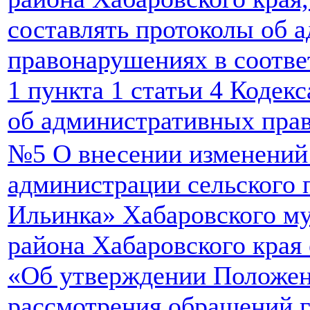
составлять протоколы об 
правонарушениях в соотве
1 пункта 1 статьи 4 Кодек
об административных пра
№5 О внесении изменений
администрации сельского 
Ильинка» Хабаровского м
района Хабаровского края 
«Об утверждении Положен
рассмотрения обращений 