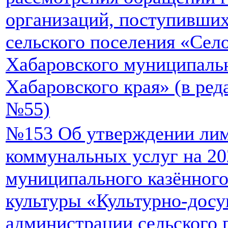
организаций, поступивши
сельского поселения «Сел
Хабаровского муниципаль
Хабаровского края» (в ред
№55)
№153 Об утверждении лим
коммунальных услуг на 20
муниципального казённог
культуры «Культурно-досу
администрации сельского 