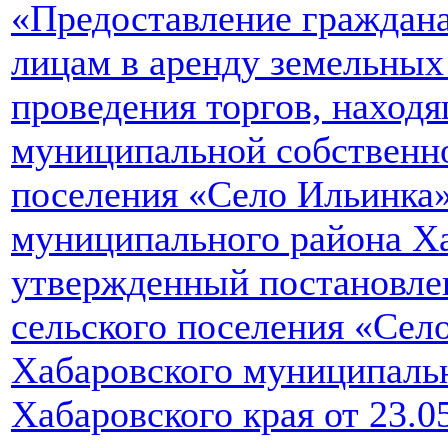
«Предоставление граждан
лицам в аренду земельных 
проведения торгов, находя
муниципальной собственно
поселения «Село Ильинка
муниципального района Ха
утвержденный постановле
сельского поселения «Сел
Хабаровского муниципаль
Хабаровского края от 23.