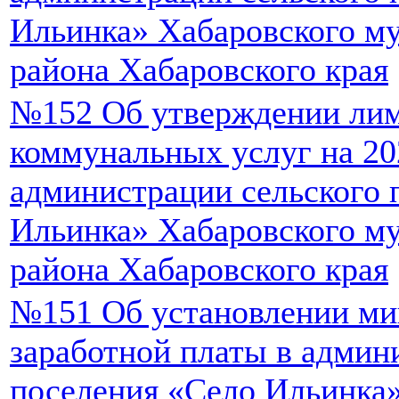
Ильинка» Хабаровского м
района Хабаровского края
№152 Об утверждении лим
коммунальных услуг на 20
администрации сельского 
Ильинка» Хабаровского м
района Хабаровского края
№151 Об установлении ми
заработной платы в админ
поселения «Село Ильинка