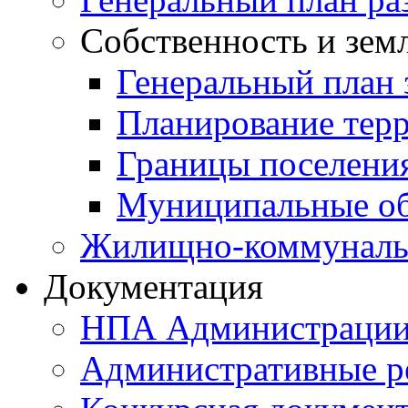
Собственность и зем
Генеральный план 
Планирование тер
Границы поселения
Муниципальные об
Жилищно-коммунальн
Документация
НПА Администраци
Административные р