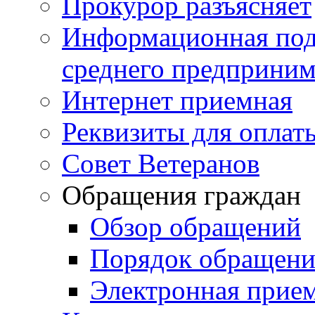
Прокурор разъясняет
Информационная подд
среднего предприним
Интернет приемная
Реквизиты для оплат
Совет Ветеранов
Обращения граждан
Обзор обращений
Порядок обращен
Электронная прие