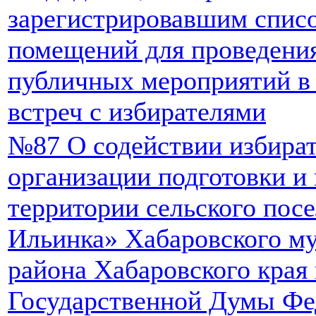
зарегистрировавшим списо
помещений для проведени
публичных мероприятий в
встреч с избирателями
№87 О содействии избират
организации подготовки и
территории сельского пос
Ильинка» Хабаровского м
района Хабаровского края
Государственной Думы Фе