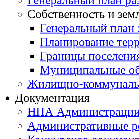
Собственность и зем
Генеральный план 
Планирование тер
Границы поселения
Муниципальные об
Жилищно-коммунальн
Документация
НПА Администраци
Административные р