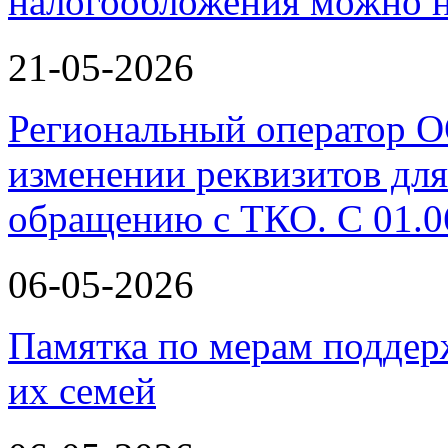
налогообложения можно н
21-05-2026
Региональный оператор 
изменении реквизитов для
обращению с ТКО. С 01.0
06-05-2026
Памятка по мерам поддер
их семей