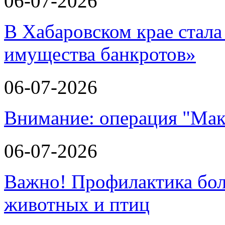
06-07-2026
В Хабаровском крае стала
имущества банкротов»
06-07-2026
Внимание: операция "Мак
06-07-2026
Важно! Профилактика бол
животных и птиц