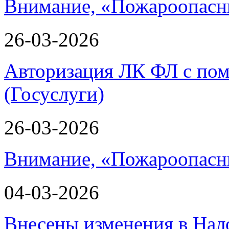
Внимание, «Пожароопасн
26-03-2026
Авторизация ЛК ФЛ с по
(Госуслуги)
26-03-2026
Внимание, «Пожароопасн
04-03-2026
Внесены изменения в Нал