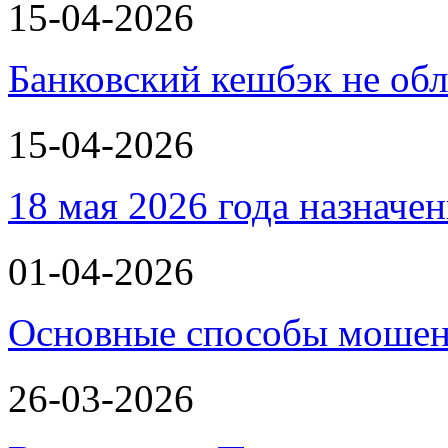
15-04-2026
Банковский кешбэк не об
15-04-2026
18 мая 2026 года назнач
01-04-2026
Основные способы мошенн
26-03-2026