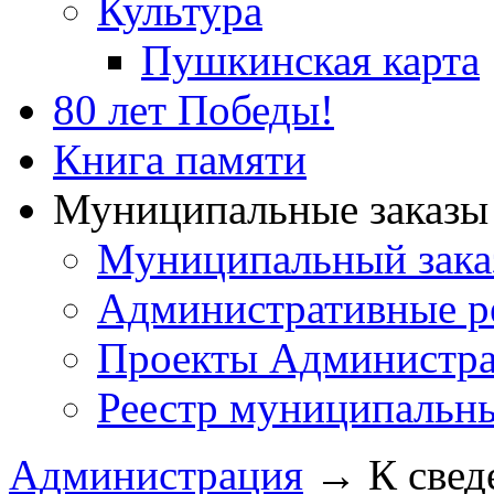
Культура
Пушкинская карта
80 лет Победы!
Книга памяти
Муниципальные заказы 
Муниципальный зака
Административные р
Проекты Администра
Реестр муниципальн
Администрация
→
К свед