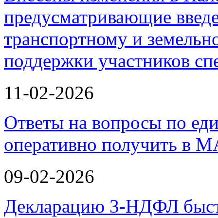
предусматривающие введе
транспортному и земельно
поддержки участников с
11-02-2026
Ответы на вопросы по ед
оперативно получить в М
09-02-2026
Декларацию 3-НДФЛ быстр