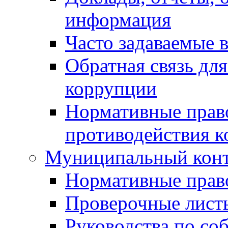
информация
Часто задаваемые 
Обратная связь дл
коррупции
Нормативные право
противодействия 
Муниципальный кон
Нормативные прав
Проверочные лист
Руководства по со