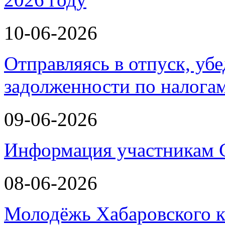
10-06-2026
Отправляясь в отпуск, убе
задолженности по налога
09-06-2026
Информация участникам
08-06-2026
Молодёжь Хабаровского к