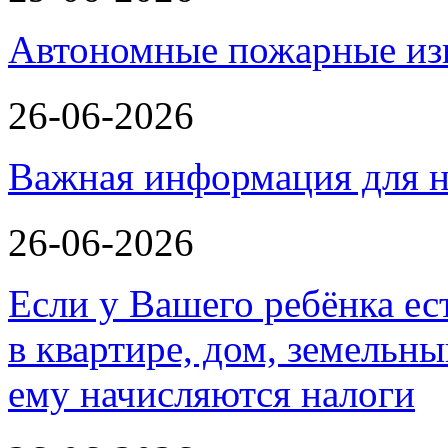
Автономные пожарные из
26-06-2026
Важная информация для н
26-06-2026
Если у Вашего ребёнка ес
в квартире, дом, земельн
ему начисляются налоги