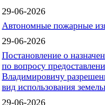
29-06-2026
Автономные пожарные из
29-06-2026
Постановление о назначе
по вопросу предоставлен
Владимировичу разрешен
вид использования земель
29-06-2026