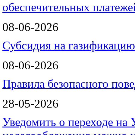
обеспечительных платеж
08-06-2026
Субсидия на газификаци
08-06-2026
Правила безопасного пове
28-05-2026
Уведомить о переходе на