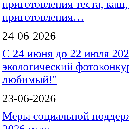
приготовления теста, каш
приготовления…
24-06-2026
С 24 июня до 22 июля 202
экологический фотоконкур
любимый!"
23-06-2026
Меры социальной поддерж
2026 году