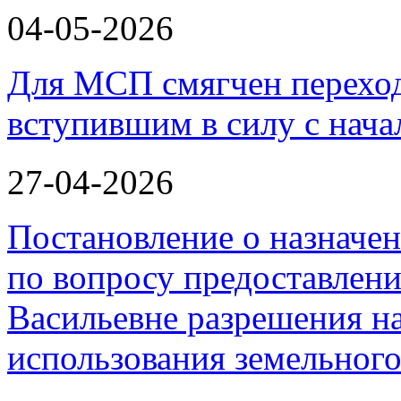
04-05-2026
Для МСП смягчен переход
вступившим в силу с нача
27-04-2026
Постановление о назначе
по вопросу предоставлен
Васильевне разрешения н
использования земельного