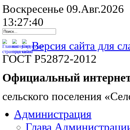
Воскресенье 09.Авг.2026
13:27:40
Версия сайта для с
ГОСТ Р52872-2012
Официальный интернет
cельского поселения «Се
Администрация
Глава Администраци