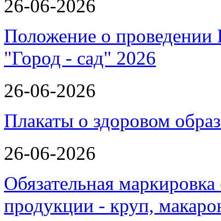
26-06-2026
Положение о проведении 
"Город - сад" 2026
26-06-2026
Плакаты о здоровом обра
26-06-2026
Обязательная маркировка
продукции - круп, макаро