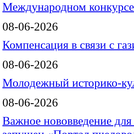
Международном конкурсе
08-06-2026
Компенсация в связи с г
08-06-2026
Молодежный историко-к
08-06-2026
Важное нововведение для 