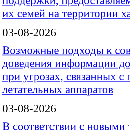
поддержки, предоставля
их семей на территории х
03-08-2026
Возможные подходы к со
доведения информации до
при угрозах, связанных 
летательных аппаратов
03-08-2026
В соответствии с новыми