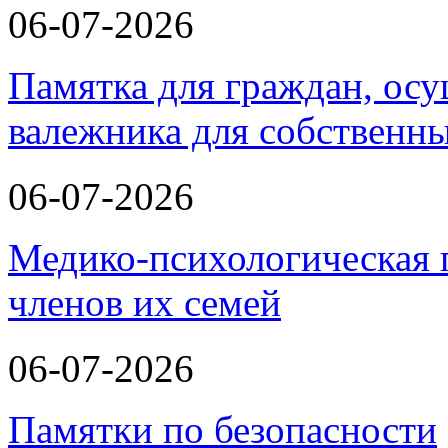
06-07-2026
Памятка для граждан, ос
валежника для собственн
06-07-2026
Медико-психологическая 
членов их семей
06-07-2026
Памятки по безопасности