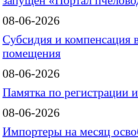
запущен «Портал пчелово
08-06-2026
Субсидия и компенсация в
помещения
08-06-2026
Памятка по регистрации 
08-06-2026
Импортеры на месяц осво