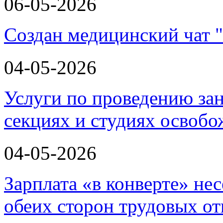
06-05-2026
Создан медицинский чат 
04-05-2026
Услуги по проведению зан
секциях и студиях освоб
04-05-2026
Зарплата «в конверте» не
обеих сторон трудовых о