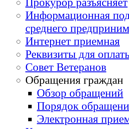
Прокурор разъясняет
Информационная подд
среднего предприним
Интернет приемная
Реквизиты для оплат
Совет Ветеранов
Обращения граждан
Обзор обращений
Порядок обращен
Электронная прие