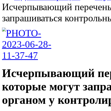
Исчерпывающий перечень 
запрашиваться контрольны
Исчерпывающий пер
которые могут зап
органом у контроли