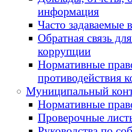
информация
Часто задаваемые 
Обратная связь дл
коррупции
Нормативные право
противодействия 
Муниципальный кон
Нормативные прав
Проверочные лист
Руководства по со