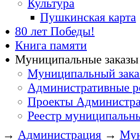
Культура
Пушкинская карта
80 лет Победы!
Книга памяти
Муниципальные заказы 
Муниципальный зака
Административные р
Проекты Администра
Реестр муниципальн
→
Администрация
→
Мун