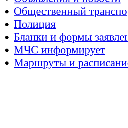
Общественный транспо
Полиция
Бланки и формы заявле
МЧС информирует
Маршруты и расписание