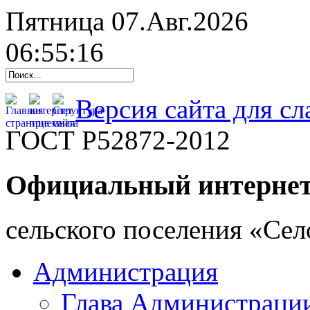
Пятница 07.Авг.2026
06:55:17
Версия сайта для с
ГОСТ Р52872-2012
Официальный интернет
cельского поселения «Се
Администрация
Глава Администраци