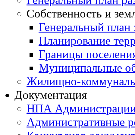
Собственность и зем
Генеральный план 
Планирование тер
Границы поселения
Муниципальные об
Жилищно-коммунальн
Документация
НПА Администраци
Административные р