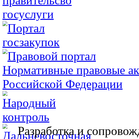
Разработка и сопровож