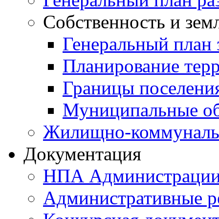
Собственность и зем
Генеральный план 
Планирование тер
Границы поселения
Муниципальные об
Жилищно-коммунальн
Документация
НПА Администраци
Административные р