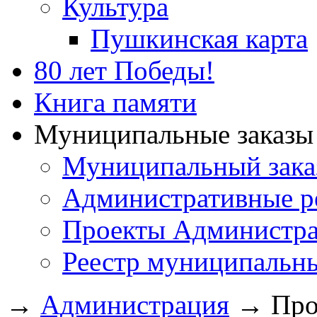
Культура
Пушкинская карта
80 лет Победы!
Книга памяти
Муниципальные заказы 
Муниципальный зака
Административные р
Проекты Администра
Реестр муниципальн
→
Администрация
→
Про