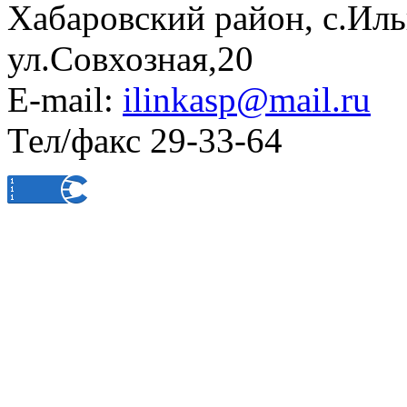
Хабаровский район, с.Ил
ул.Совхозная,20
E-mail:
ilinkasp@mail.ru
Тел/факс 29-33-64