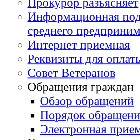
Прокурор разъясняет
Информационная подд
среднего предприним
Интернет приемная
Реквизиты для оплат
Совет Ветеранов
Обращения граждан
Обзор обращений
Порядок обращен
Электронная прие