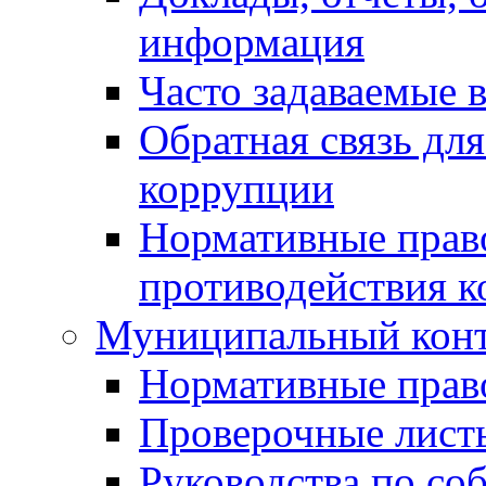
информация
Часто задаваемые 
Обратная связь дл
коррупции
Нормативные право
противодействия 
Муниципальный кон
Нормативные прав
Проверочные лист
Руководства по со