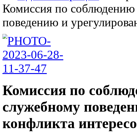
Комиссия по соблюдению 
поведению и урегулирован
Комиссия по соблюд
служебному поведен
конфликта интересо