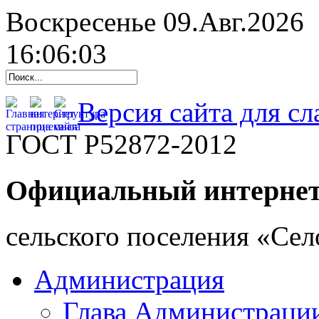
Воскресенье 09.Авг.2026
16:06:04
Версия сайта для с
ГОСТ Р52872-2012
Официальный интернет
cельского поселения «Се
Администрация
Глава Администраци