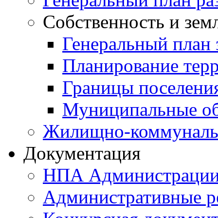
Собственность и зем
Генеральный план 
Планирование тер
Границы поселения
Муниципальные об
Жилищно-коммунальн
Документация
НПА Администраци
Административные р