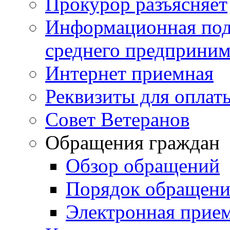
Прокурор разъясняет
Информационная подд
среднего предприним
Интернет приемная
Реквизиты для оплат
Совет Ветеранов
Обращения граждан
Обзор обращений
Порядок обращен
Электронная прие