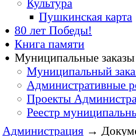
Культура
Пушкинская карта
80 лет Победы!
Книга памяти
Муниципальные заказы 
Муниципальный зака
Административные р
Проекты Администра
Реестр муниципальн
Администрация
→
Докум