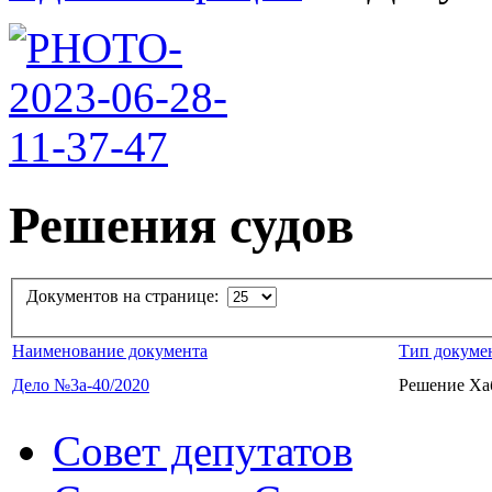
Решения судов
Документов на странице:
Наименование документа
Тип докуме
Дело №3а-40/2020
Решение Хаб
Совет депутатов