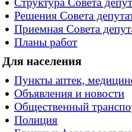
Структура Совета депут
Решения Совета депута
Приемная Совета депут
Планы работ
Для населения
Пункты аптек, медици
Объявления и новости
Общественный транспо
Полиция