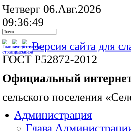
Четверг 06.Авг.2026
09:36:50
Версия сайта для с
ГОСТ Р52872-2012
Официальный интернет
cельского поселения «Се
Администрация
Глава Администраци