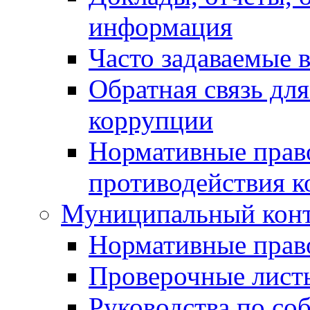
информация
Часто задаваемые 
Обратная связь дл
коррупции
Нормативные право
противодействия 
Муниципальный кон
Нормативные прав
Проверочные лист
Руководства по со