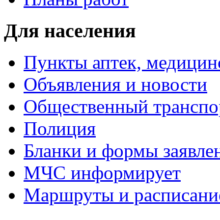
Для населения
Пункты аптек, медици
Объявления и новости
Общественный транспо
Полиция
Бланки и формы заявле
МЧС информирует
Маршруты и расписание