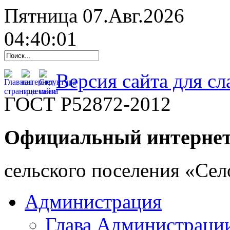
Пятница 07.Авг.2026
04:40:02
Версия сайта для с
ГОСТ Р52872-2012
Официальный интернет
cельского поселения «Се
Администрация
Глава Администраци