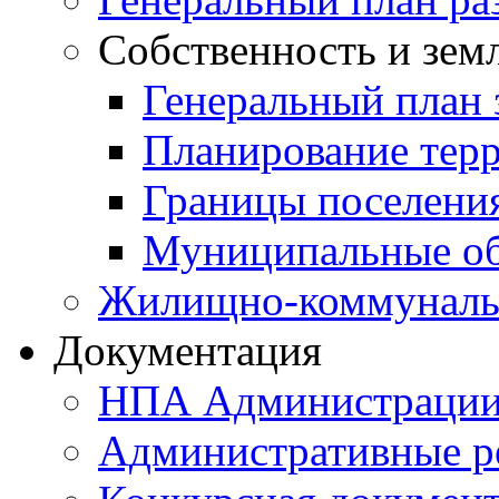
Собственность и зем
Генеральный план 
Планирование тер
Границы поселения
Муниципальные об
Жилищно-коммунальн
Документация
НПА Администраци
Административные р