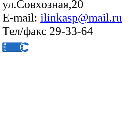
ул.Совхозная,20
E-mail:
ilinkasp@mail.ru
Тел/факс 29-33-64