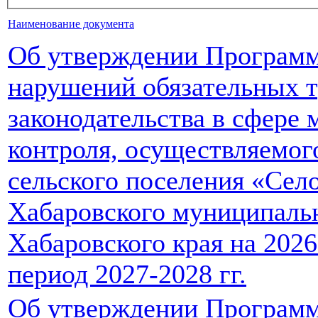
Наименование документа
Об утверждении Програм
нарушений обязательных 
законодательства в сфере
контроля, осуществляемог
сельского поселения «Сел
Хабаровского муниципаль
Хабаровского края на 2026
период 2027-2028 гг.
Об утверждении Програм