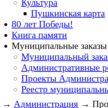
Культура
Пушкинская карта
80 лет Победы!
Книга памяти
Муниципальные заказы 
Муниципальный зака
Административные р
Проекты Администра
Реестр муниципальн
→
Администрация
→
Про