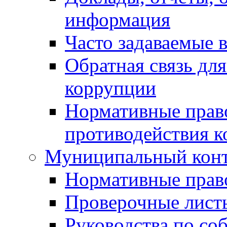
информация
Часто задаваемые 
Обратная связь дл
коррупции
Нормативные право
противодействия 
Муниципальный кон
Нормативные прав
Проверочные лист
Руководства по со