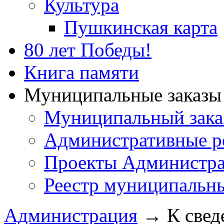
Культура
Пушкинская карта
80 лет Победы!
Книга памяти
Муниципальные заказы 
Муниципальный зака
Административные р
Проекты Администра
Реестр муниципальн
Администрация
→
К свед