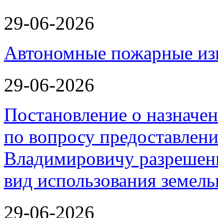
29-06-2026
Автономные пожарные из
29-06-2026
Постановление о назначе
по вопросу предоставлен
Владимировичу разрешен
вид использования земель
29-06-2026