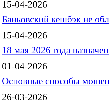
15-04-2026
Банковский кешбэк не об
15-04-2026
18 мая 2026 года назнач
01-04-2026
Основные способы мошенн
26-03-2026