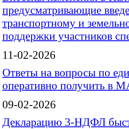
предусматривающие введе
транспортному и земельно
поддержки участников с
11-02-2026
Ответы на вопросы по ед
оперативно получить в М
09-02-2026
Декларацию 3-НДФЛ быстр