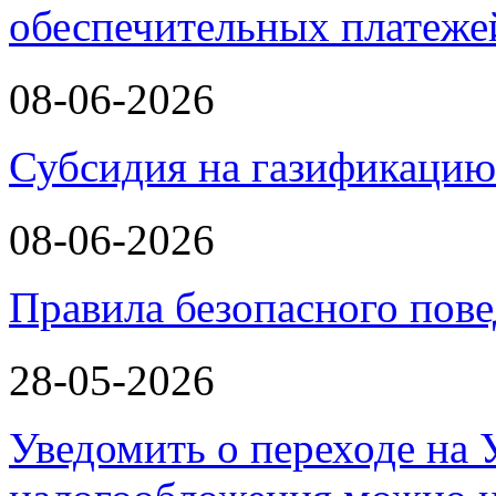
обеспечительных платеж
08-06-2026
Субсидия на газификаци
08-06-2026
Правила безопасного пове
28-05-2026
Уведомить о переходе на