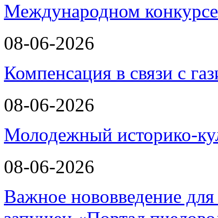
Международном конкурсе
08-06-2026
Компенсация в связи с г
08-06-2026
Молодежный историко-к
08-06-2026
Важное нововведение для 