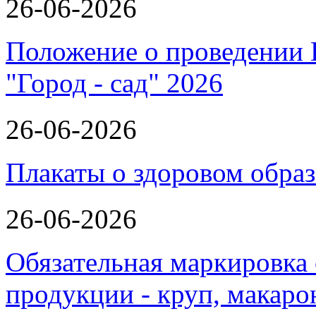
26-06-2026
Положение о проведении 
"Город - сад" 2026
26-06-2026
Плакаты о здоровом обра
26-06-2026
Обязательная маркировка
продукции - круп, макаро