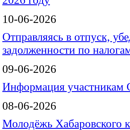
10-06-2026
Отправляясь в отпуск, убе
задолженности по налога
09-06-2026
Информация участникам
08-06-2026
Молодёжь Хабаровского к