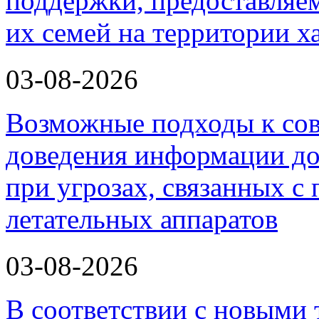
поддержки, предоставля
их семей на территории х
03-08-2026
Возможные подходы к со
доведения информации до
при угрозах, связанных 
летательных аппаратов
03-08-2026
В соответствии с новыми