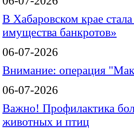
06-07-2026
В Хабаровском крае стала
имущества банкротов»
06-07-2026
Внимание: операция "Мак
06-07-2026
Важно! Профилактика бол
животных и птиц