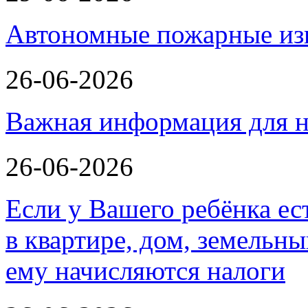
Автономные пожарные из
26-06-2026
Важная информация для н
26-06-2026
Если у Вашего ребёнка ес
в квартире, дом, земельн
ему начисляются налоги