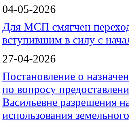
04-05-2026
Для МСП смягчен переход
вступившим в силу с нача
27-04-2026
Постановление о назначе
по вопросу предоставлен
Васильевне разрешения н
использования земельного