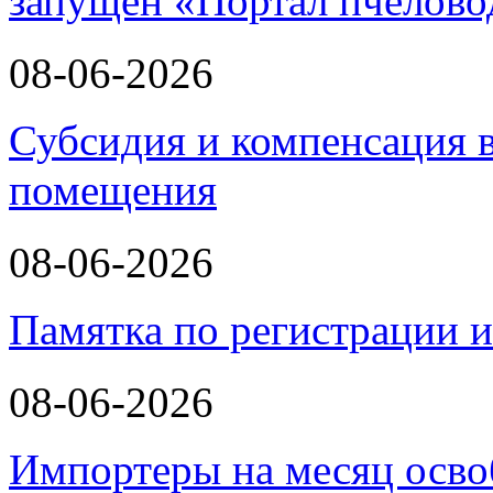
запущен «Портал пчелово
08-06-2026
Субсидия и компенсация в
помещения
08-06-2026
Памятка по регистрации 
08-06-2026
Импортеры на месяц осво