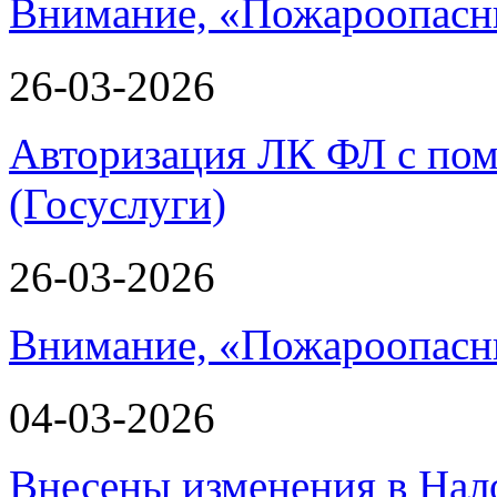
Внимание, «Пожароопасн
26-03-2026
Авторизация ЛК ФЛ с по
(Госуслуги)
26-03-2026
Внимание, «Пожароопасн
04-03-2026
Внесены изменения в Нал