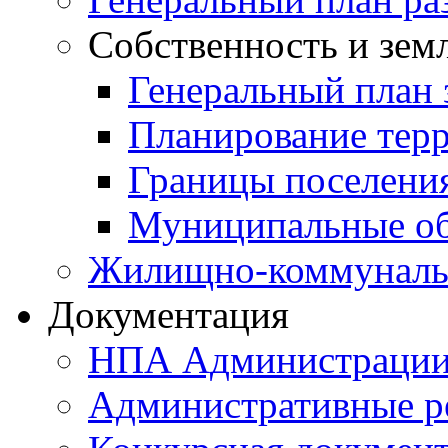
Собственность и зем
Генеральный план 
Планирование тер
Границы поселения
Муниципальные об
Жилищно-коммунальн
Документация
НПА Администраци
Административные р