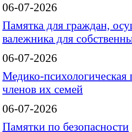
06-07-2026
Памятка для граждан, ос
валежника для собственн
06-07-2026
Медико-психологическая 
членов их семей
06-07-2026
Памятки по безопасности