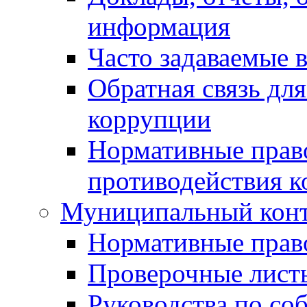
информация
Часто задаваемые 
Обратная связь дл
коррупции
Нормативные право
противодействия 
Муниципальный кон
Нормативные прав
Проверочные лист
Руководства по со