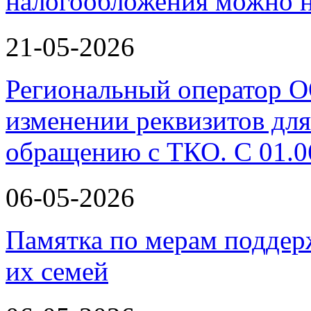
налогообложения можно н
21-05-2026
Региональный оператор 
изменении реквизитов для
обращению с ТКО. С 01.0
06-05-2026
Памятка по мерам поддер
их семей