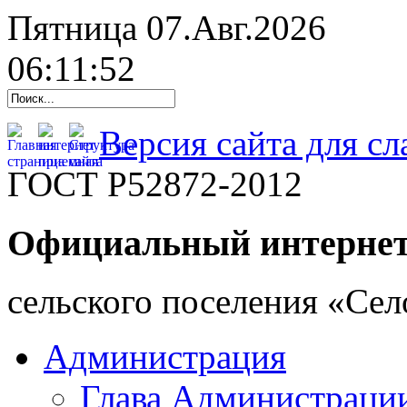
Пятница 07.Авг.2026
06:11:53
Версия сайта для с
ГОСТ Р52872-2012
Официальный интернет
cельского поселения «Се
Администрация
Глава Администраци