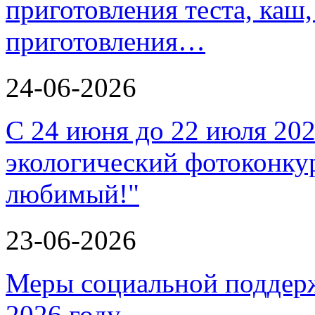
приготовления теста, каш
приготовления…
24-06-2026
С 24 июня до 22 июля 202
экологический фотоконкур
любимый!"
23-06-2026
Меры социальной поддерж
2026 году