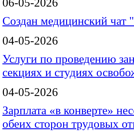
06-05-2026
Создан медицинский чат 
04-05-2026
Услуги по проведению зан
секциях и студиях освоб
04-05-2026
Зарплата «в конверте» не
обеих сторон трудовых о