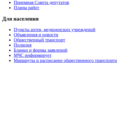
Приемная Совета депутатов
Планы работ
Для населения
Пункты аптек, медицинских учреждений
Объявления и новости
Общественный транспорт
Полиция
Бланки и формы заявлений
МЧС информирует
Маршруты и расписание общественного транспорта