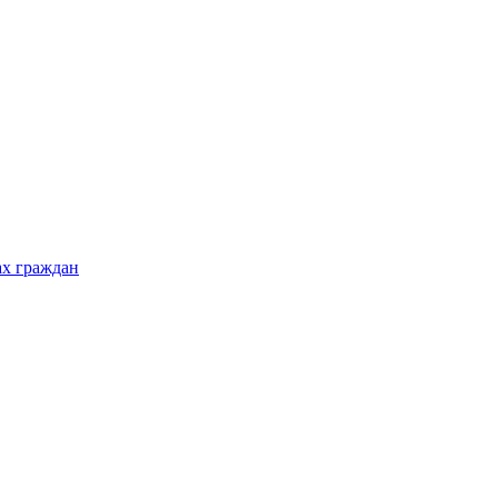
ах граждан