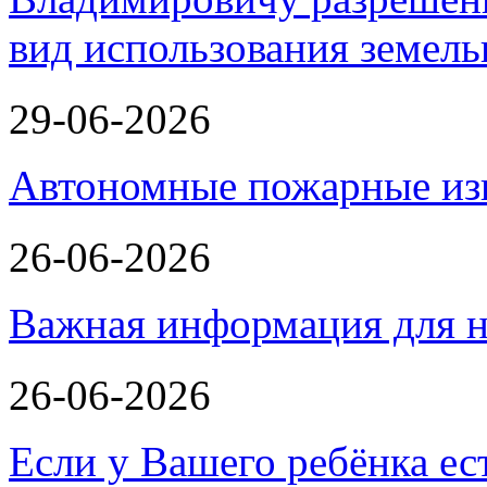
вид использования земель
29-06-2026
Автономные пожарные из
26-06-2026
Важная информация для н
26-06-2026
Если у Вашего ребёнка ес