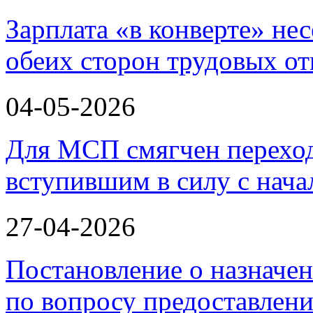
Зарплата «в конверте» не
обеих сторон трудовых о
04-05-2026
Для МСП смягчен переход
вступившим в силу с нача
27-04-2026
Постановление о назначе
по вопросу предоставлен