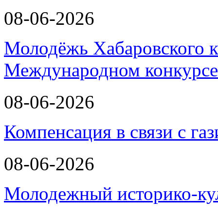
08-06-2026
Молодёжь Хабаровского к
Международном конкурсе
08-06-2026
Компенсация в связи с г
08-06-2026
Молодежный историко-к