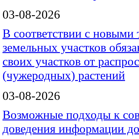
03-08-2026
В соответствии с новыми
земельных участков обяз
своих участков от распро
(чужеродных) растений
03-08-2026
Возможные подходы к со
доведения информации до