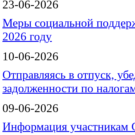
23-06-2026
Меры социальной поддерж
2026 году
10-06-2026
Отправляясь в отпуск, убе
задолженности по налога
09-06-2026
Информация участникам