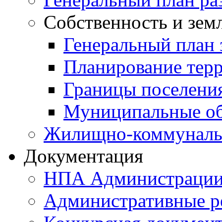
Собственность и зем
Генеральный план 
Планирование тер
Границы поселения
Муниципальные об
Жилищно-коммунальн
Документация
НПА Администраци
Административные р