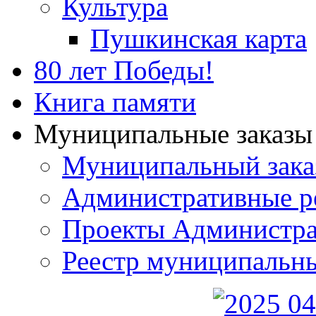
Культура
Пушкинская карта
80 лет Победы!
Книга памяти
Муниципальные заказы 
Муниципальный зака
Административные р
Проекты Администра
Реестр муниципальн