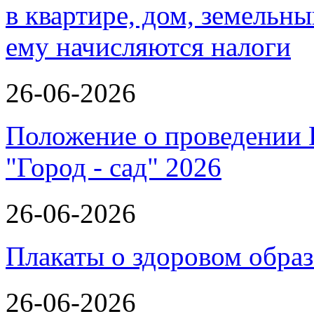
в квартире, дом, земельн
ему начисляются налоги
26-06-2026
Положение о проведении 
"Город - сад" 2026
26-06-2026
Плакаты о здоровом обра
26-06-2026