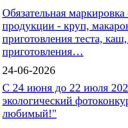
Обязательная маркировка
продукции - круп, макаро
приготовления теста, каш
приготовления…
24-06-2026
С 24 июня до 22 июля 202
экологический фотоконкур
любимый!"