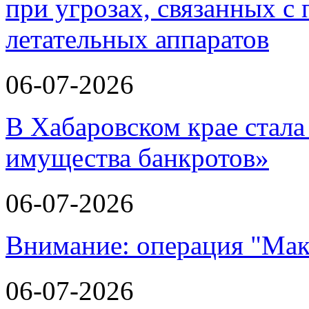
при угрозах, связанных 
летательных аппаратов
06-07-2026
В Хабаровском крае стала
имущества банкротов»
06-07-2026
Внимание: операция "Мак
06-07-2026