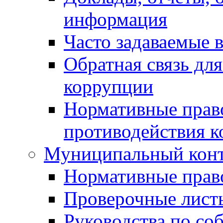
информация
Часто задаваемые 
Обратная связь дл
коррупции
Нормативные право
противодействия 
Муниципальный кон
Нормативные прав
Проверочные лист
Руководства по со