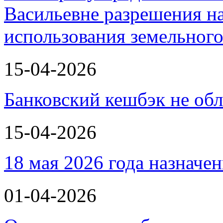
Васильевне разрешения н
использования земельного
15-04-2026
Банковский кешбэк не об
15-04-2026
18 мая 2026 года назнач
01-04-2026