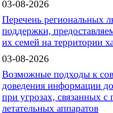
03-08-2026
Перечень региональных л
поддержки, предоставля
их семей на территории х
03-08-2026
Возможные подходы к со
доведения информации до
при угрозах, связанных 
летательных аппаратов