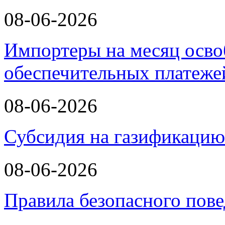
08-06-2026
Импортеры на месяц осво
обеспечительных платеж
08-06-2026
Субсидия на газификаци
08-06-2026
Правила безопасного пове