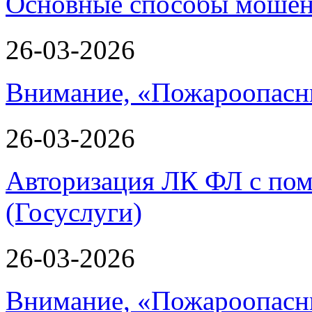
Основные способы мошенн
26-03-2026
Внимание, «Пожароопасн
26-03-2026
Авторизация ЛК ФЛ с по
(Госуслуги)
26-03-2026
Внимание, «Пожароопасн