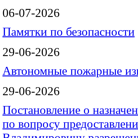
06-07-2026
Памятки по безопасности
29-06-2026
Автономные пожарные из
29-06-2026
Постановление о назначе
по вопросу предоставлен
Владимировичу разрешен