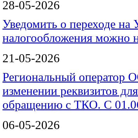
28-05-2026
Уведомить о переходе на
налогообложения можно н
21-05-2026
Региональный оператор 
изменении реквизитов для
обращению с ТКО. С 01.0
06-05-2026