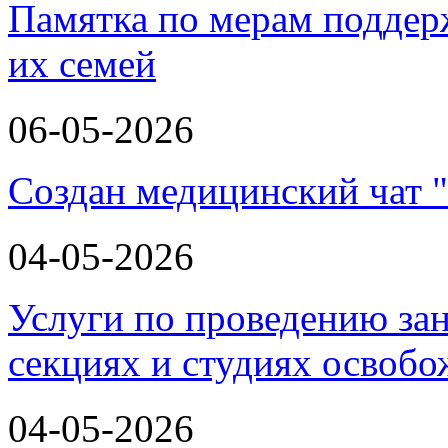
Памятка по мерам поддер
их семей
06-05-2026
Создан медицинский чат 
04-05-2026
Услуги по проведению зан
секциях и студиях освоб
04-05-2026