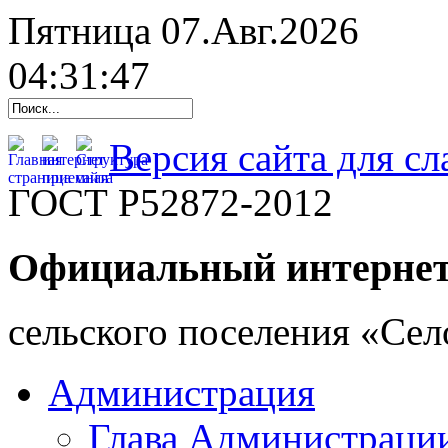
Пятница 07.Авг.2026
04:31:48
Версия сайта для с
ГОСТ Р52872-2012
Официальный интернет
cельского поселения «Се
Администрация
Глава Администраци