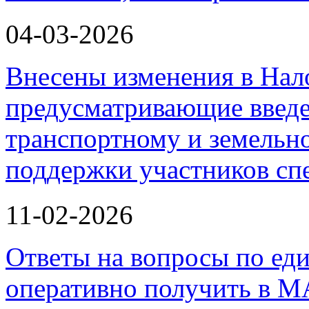
04-03-2026
Внесены изменения в Нал
предусматривающие введе
транспортному и земельно
поддержки участников с
11-02-2026
Ответы на вопросы по ед
оперативно получить в М