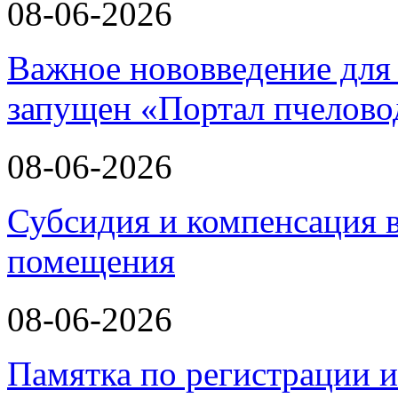
08-06-2026
Важное нововведение для 
запущен «Портал пчелово
08-06-2026
Субсидия и компенсация в
помещения
08-06-2026
Памятка по регистрации 