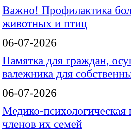
Важно! Профилактика бол
животных и птиц
06-07-2026
Памятка для граждан, ос
валежника для собственн
06-07-2026
Медико-психологическая 
членов их семей