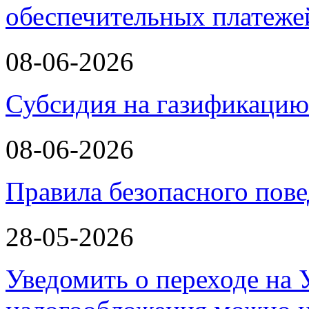
обеспечительных платеж
08-06-2026
Субсидия на газификаци
08-06-2026
Правила безопасного пове
28-05-2026
Уведомить о переходе на