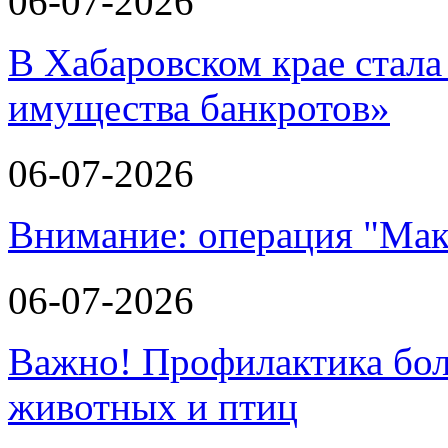
06-07-2026
В Хабаровском крае стала
имущества банкротов»
06-07-2026
Внимание: операция "Мак
06-07-2026
Важно! Профилактика бол
животных и птиц