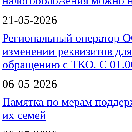
налогообложения можно н
21-05-2026
Региональный оператор 
изменении реквизитов для
обращению с ТКО. С 01.0
06-05-2026
Памятка по мерам поддер
их семей