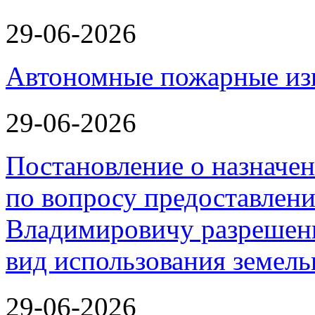
29-06-2026
Автономные пожарные из
29-06-2026
Постановление о назначе
по вопросу предоставлен
Владимировичу разрешен
вид использования земель
29-06-2026