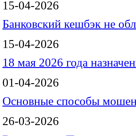
15-04-2026
Банковский кешбэк не об
15-04-2026
18 мая 2026 года назнач
01-04-2026
Основные способы мошенн
26-03-2026