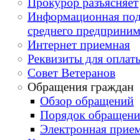
Прокурор разъясняет
Информационная подд
среднего предприним
Интернет приемная
Реквизиты для оплат
Совет Ветеранов
Обращения граждан
Обзор обращений
Порядок обращен
Электронная прие