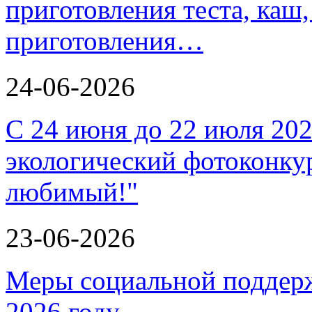
приготовления теста, каш
приготовления…
24-06-2026
С 24 июня до 22 июля 202
экологический фотоконкур
любимый!"
23-06-2026
Меры социальной поддерж
2026 году