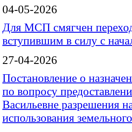
04-05-2026
Для МСП смягчен переход
вступившим в силу с нача
27-04-2026
Постановление о назначе
по вопросу предоставлен
Васильевне разрешения н
использования земельного