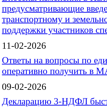
предусматривающие введе
транспортному и земельно
поддержки участников с
11-02-2026
Ответы на вопросы по ед
оперативно получить в М
09-02-2026
Декларацию 3-НДФЛ быстр