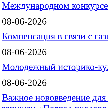
Международном конкурсе
08-06-2026
Компенсация в связи с г
08-06-2026
Молодежный историко-к
08-06-2026
Важное нововведение для 