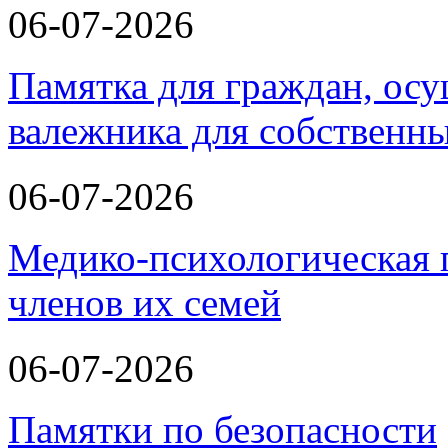
06-07-2026
Памятка для граждан, ос
валежника для собственн
06-07-2026
Медико-психологическая 
членов их семей
06-07-2026
Памятки по безопасности