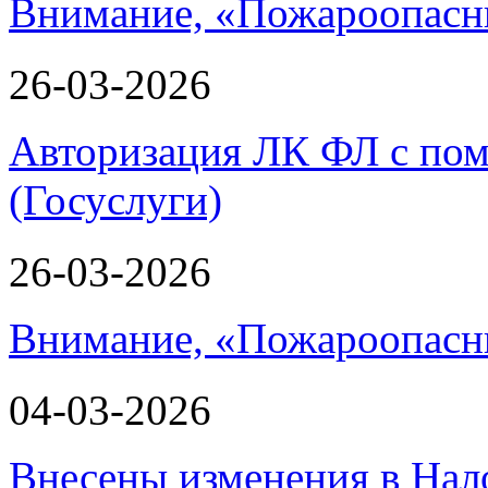
Внимание, «Пожароопасн
26-03-2026
Авторизация ЛК ФЛ с по
(Госуслуги)
26-03-2026
Внимание, «Пожароопасн
04-03-2026
Внесены изменения в Нал