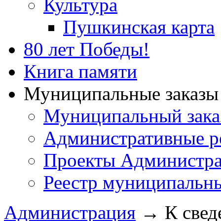
Культура
Пушкинская карта
80 лет Победы!
Книга памяти
Муниципальные заказы 
Муниципальный зака
Административные р
Проекты Администра
Реестр муниципальн
Администрация
→
К свед