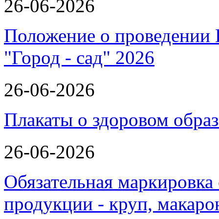
26-06-2026
Положение о проведении 
"Город - сад" 2026
26-06-2026
Плакаты о здоровом обра
26-06-2026
Обязательная маркировка
продукции - круп, макаро