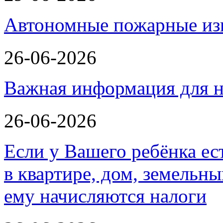
Автономные пожарные из
26-06-2026
Важная информация для н
26-06-2026
Если у Вашего ребёнка ес
в квартире, дом, земельн
ему начисляются налоги