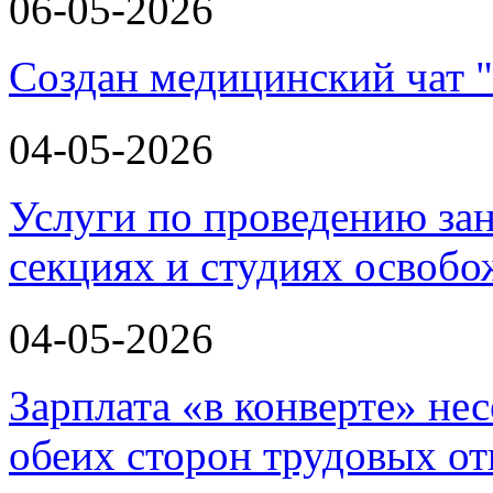
06-05-2026
Создан медицинский чат 
04-05-2026
Услуги по проведению зан
секциях и студиях освоб
04-05-2026
Зарплата «в конверте» не
обеих сторон трудовых о