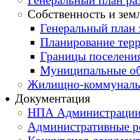
Собственность и зем
Генеральный план 
Планирование тер
Границы поселения
Муниципальные об
Жилищно-коммунальн
Документация
НПА Администраци
Административные р