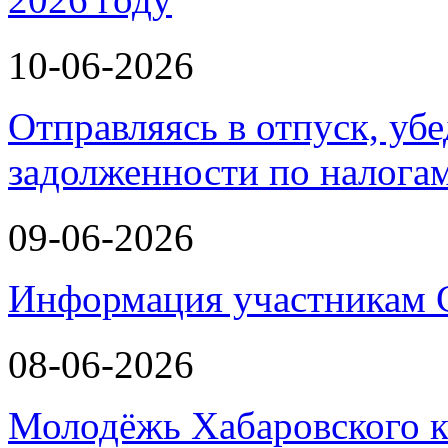
10-06-2026
Отправляясь в отпуск, убе
задолженности по налога
09-06-2026
Информация участникам
08-06-2026
Молодёжь Хабаровского к