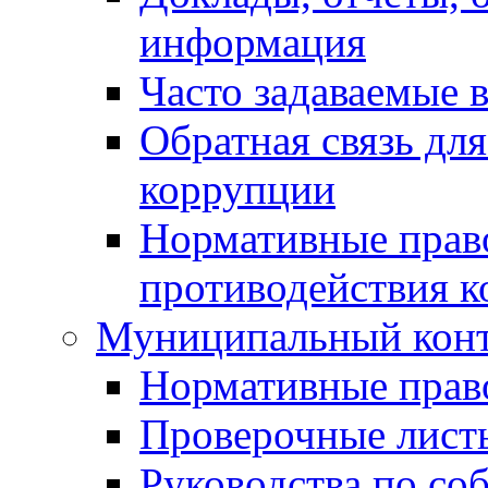
информация
Часто задаваемые 
Обратная связь дл
коррупции
Нормативные право
противодействия 
Муниципальный кон
Нормативные прав
Проверочные лист
Руководства по со