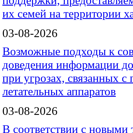
поддержки, предоставля
их семей на территории х
03-08-2026
Возможные подходы к со
доведения информации до
при угрозах, связанных 
летательных аппаратов
03-08-2026
В соответствии с новыми