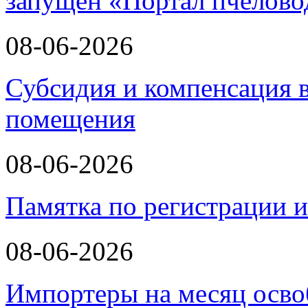
запущен «Портал пчелово
08-06-2026
Субсидия и компенсация в
помещения
08-06-2026
Памятка по регистрации 
08-06-2026
Импортеры на месяц осво