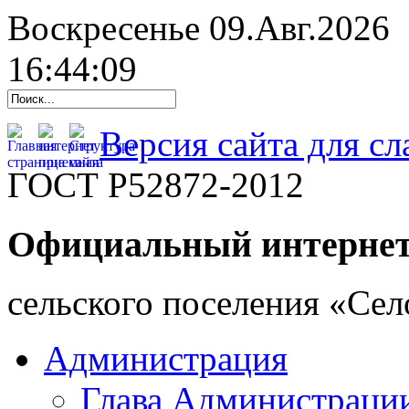
Воскресенье 09.Авг.2026
16:44:10
Версия сайта для с
ГОСТ Р52872-2012
Официальный интернет
cельского поселения «Се
Администрация
Глава Администраци