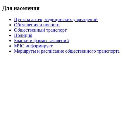
Для населения
Пункты аптек, медицинских учреждений
Объявления и новости
Общественный транспорт
Полиция
Бланки и формы заявлений
МЧС информирует
Маршруты и расписание общественного транспорта