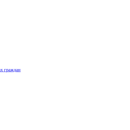
ах граждан