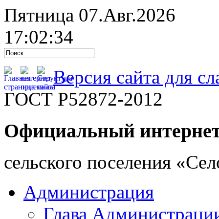
Пятница 07.Авг.2026
17:02:35
Версия сайта для с
ГОСТ Р52872-2012
Официальный интернет
cельского поселения «Се
Администрация
Глава Администраци