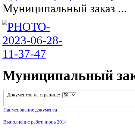
Муниципальный заказ ...
Муниципальный за
Документов на странице:
Наименование документа
Выполнение работ, июнь 2014