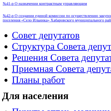
№41-р О назначении контрактным управляющим
№42-р О создании единой комиссии по осуществлению закупо
поселения «Село Ильинка» Хабаровского муниципального рай
Совет депутатов
Структура Совета депут
Решения Совета депута
Приемная Совета депут
Планы работ
Для населения