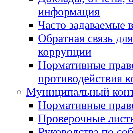
информация
Часто задаваемые 
Обратная связь дл
коррупции
Нормативные право
противодействия 
Муниципальный кон
Нормативные прав
Проверочные лист
Руководства по со