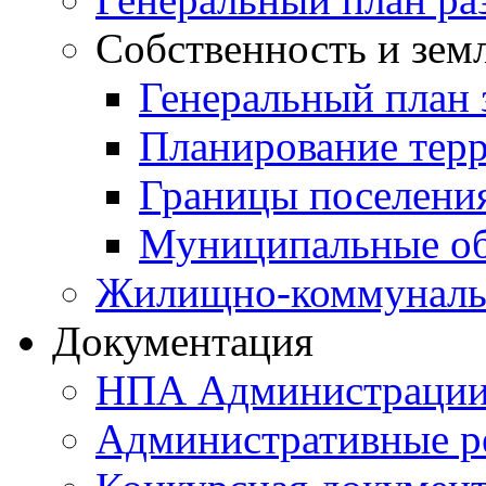
Собственность и зем
Генеральный план 
Планирование тер
Границы поселения
Муниципальные об
Жилищно-коммунальн
Документация
НПА Администраци
Административные р