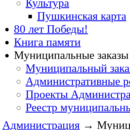
Культура
Пушкинская карта
80 лет Победы!
Книга памяти
Муниципальные заказы 
Муниципальный зака
Административные р
Проекты Администра
Реестр муниципальн
Администрация
→
Муници