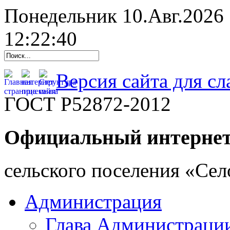
Понедельник 10.Авг.2026
12:22:41
Версия сайта для с
ГОСТ Р52872-2012
Официальный интернет
cельского поселения «Се
Администрация
Глава Администраци