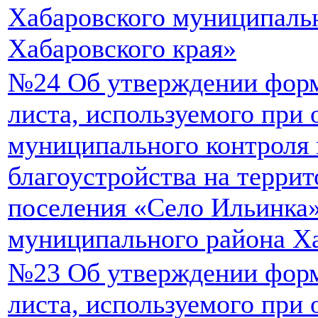
Хабаровского муниципаль
Хабаровского края»
№24 Об утверждении фор
листа, используемого при
муниципального контроля 
благоустройства на террит
поселения «Село Ильинка
муниципального района Ха
№23 Об утверждении фор
листа, используемого при