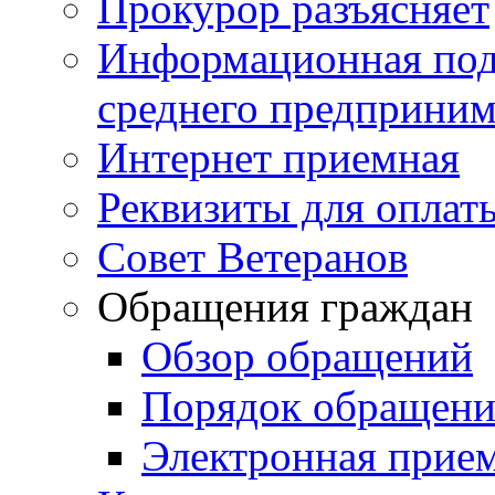
Прокурор разъясняет
Информационная подд
среднего предприним
Интернет приемная
Реквизиты для оплат
Совет Ветеранов
Обращения граждан
Обзор обращений
Порядок обращен
Электронная прие