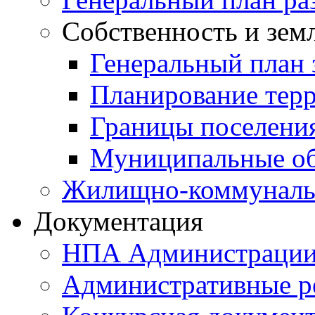
Собственность и зем
Генеральный план 
Планирование тер
Границы поселения
Муниципальные об
Жилищно-коммунальн
Документация
НПА Администраци
Административные р