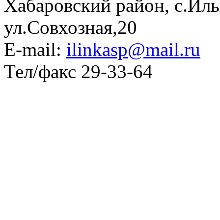
Хабаровский район, с.Ил
ул.Совхозная,20
E-mail:
ilinkasp@mail.ru
Тел/факс 29-33-64