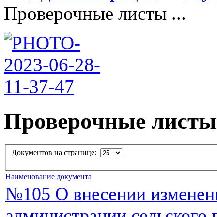
Проверочные листы ...
Проверочные листы
Документов на странице:
Наименование документа
№105 О внесении изменен
администрации сельского 