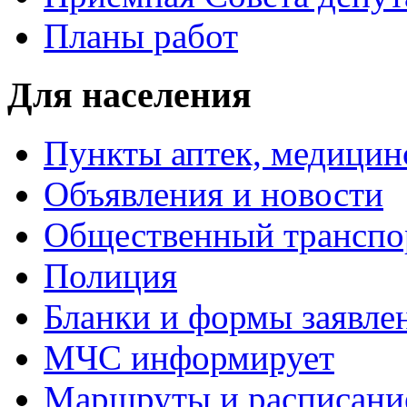
Планы работ
Для населения
Пункты аптек, медици
Объявления и новости
Общественный транспо
Полиция
Бланки и формы заявле
МЧС информирует
Маршруты и расписание