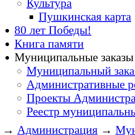
Культура
Пушкинская карта
80 лет Победы!
Книга памяти
Муниципальные заказы 
Муниципальный зака
Административные р
Проекты Администра
Реестр муниципальн
→
Администрация
→
Мун