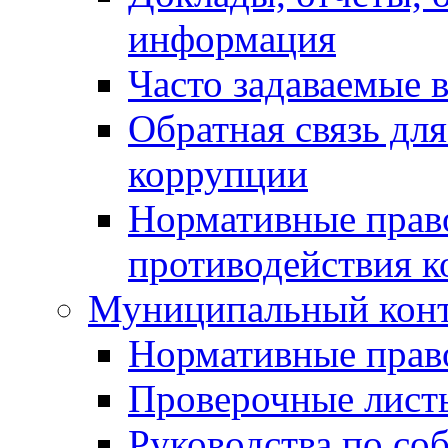
информация
Часто задаваемые 
Обратная связь дл
коррупции
Нормативные право
противодействия 
Муниципальный кон
Нормативные прав
Проверочные лист
Руководства по со