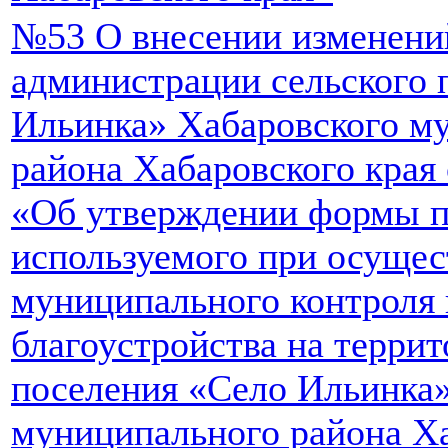
№53 О внесении изменени
администрации сельского 
Ильинка» Хабаровского м
района Хабаровского края 
«Об утверждении формы п
используемого при осуще
муниципального контроля 
благоустройства на террит
поселения «Село Ильинка
муниципального района Ха